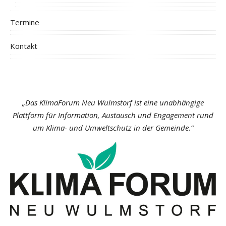
Termine
Kontakt
„Das KlimaForum Neu Wulmstorf ist eine unabhängige
Plattform für Information, Austausch und Engagement rund
um Klima- und Umweltschutz in der Gemeinde.“