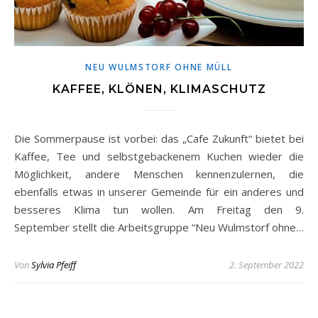
NEU WULMSTORF OHNE MÜLL
KAFFEE, KLÖNEN, KLIMASCHUTZ
Die Sommerpause ist vorbei: das „Cafe Zukunft“ bietet bei
Kaffee, Tee und selbstgebackenem Kuchen wieder die
Möglichkeit, andere Menschen kennenzulernen, die
ebenfalls etwas in unserer Gemeinde für ein anderes und
besseres Klima tun wollen. Am Freitag den 9.
September stellt die Arbeitsgruppe “Neu Wulmstorf ohne…
Von
Sylvia Pfeiff
2. September 2022