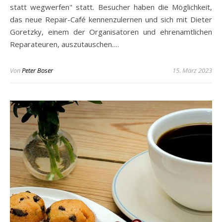
statt wegwerfen" statt. Besucher haben die Möglichkeit,
das neue Repair-Café kennenzulernen und sich mit Dieter
Goretzky, einem der Organisatoren und ehrenamtlichen
Reparateuren, auszutauschen.…
Von
Peter Boser
15. März 2023