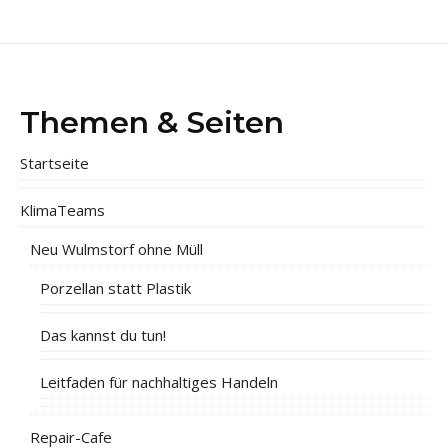
Themen & Seiten
Startseite
KlimaTeams
Neu Wulmstorf ohne Müll
Porzellan statt Plastik
Das kannst du tun!
Leitfaden für nachhaltiges Handeln
Repair-Cafe