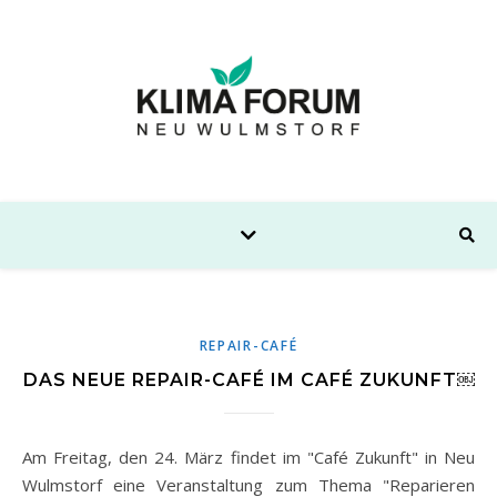
REPAIR-CAFÉ
DAS NEUE REPAIR-CAFÉ IM CAFÉ ZUKUNFT￼
Am Freitag, den 24. März findet im "Café Zukunft" in Neu
Wulmstorf eine Veranstaltung zum Thema "Reparieren