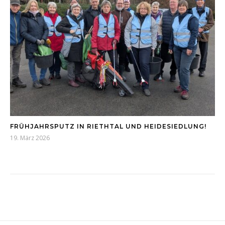
FRÜHJAHRSPUTZ IN RIETHTAL UND HEIDESIEDLUNG!
19. März 2026