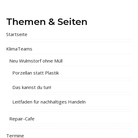
Themen & Seiten
Startseite
KlimaTeams
Neu Wulmstorf ohne Müll
Porzellan statt Plastik
Das kannst du tun!
Leitfaden für nachhaltiges Handeln
Repair-Cafe
Termine