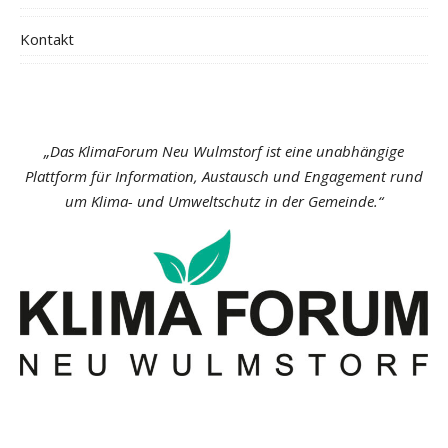
Kontakt
„Das KlimaForum Neu Wulmstorf ist eine unabhängige
Plattform für Information, Austausch und Engagement rund
um Klima- und Umweltschutz in der Gemeinde.“