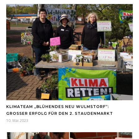
KLIMATEAM „BLÜHENDES NEU WULMSTORF“:
GROSSER ERFOLG FÜR DEN 2. STAUDENMARKT
10. Mai 2023