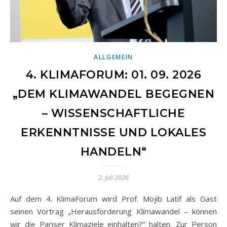
ALLGEMEIN
4. KLIMAFORUM: 01. 09. 2026
„DEM KLIMAWANDEL BEGEGNEN
– WISSENSCHAFTLICHE
ERKENNTNISSE UND LOKALES
HANDELN“
2. Juli 2026
Auf dem 4. KlimaForum wird Prof. Mojib Latif als Gast
seinen Vortrag „Herausforderung Klimawandel – können
wir die Pariser Klimaziele einhalten?“ halten. Zur Person