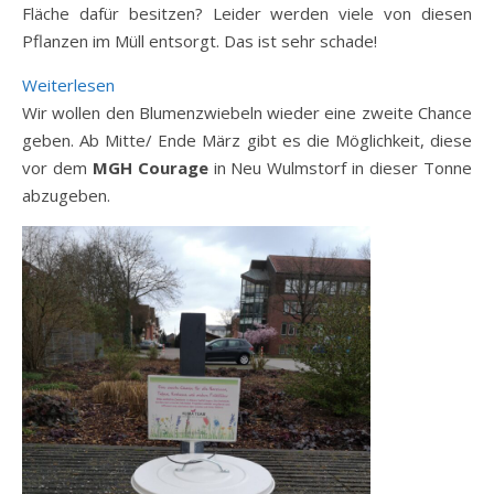
Fläche dafür besitzen? Leider werden viele von diesen
Pflanzen im Müll entsorgt. Das ist sehr schade!
: Blumenzwiebel-Rettungsaktion
Weiterlesen
Wir wollen den Blumenzwiebeln wieder eine zweite Chance
geben. Ab Mitte/ Ende März gibt es die Möglichkeit, diese
vor dem
MGH Courage
in Neu Wulmstorf in dieser Tonne
abzugeben.