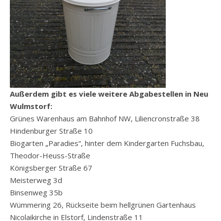
Außerdem gibt es viele weitere Abgabestellen in Neu
Wulmstorf:
Grünes Warenhaus am Bahnhof NW, Liliencronstraße 38
Hindenburger Straße 10
Biogarten „Paradies“, hinter dem Kindergarten Fuchsbau,
Theodor-Heuss-Straße
Königsberger Straße 67
Meisterweg 3d
Binsenweg 35b
Wümmering 26, Rückseite beim hellgrünen Gartenhaus
Nicolaikirche in Elstorf, Lindenstraße 11