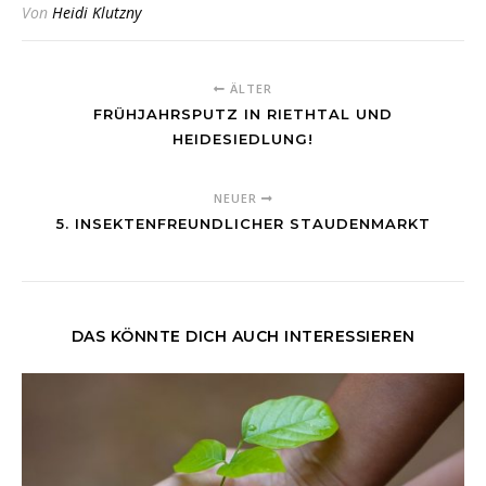
Von
Heidi Klutzny
ÄLTER
FRÜHJAHRSPUTZ IN RIETHTAL UND
HEIDESIEDLUNG!
NEUER
5. INSEKTENFREUNDLICHER STAUDENMARKT
DAS KÖNNTE DICH AUCH INTERESSIEREN