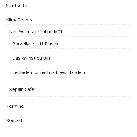
Startseite
KlimaTeams
Neu Wulmstorf ohne Müll
Porzellan statt Plastik
Das kannst du tun!
Leitfaden für nachhaltiges Handeln
Repair-Cafe
Termine
Kontakt