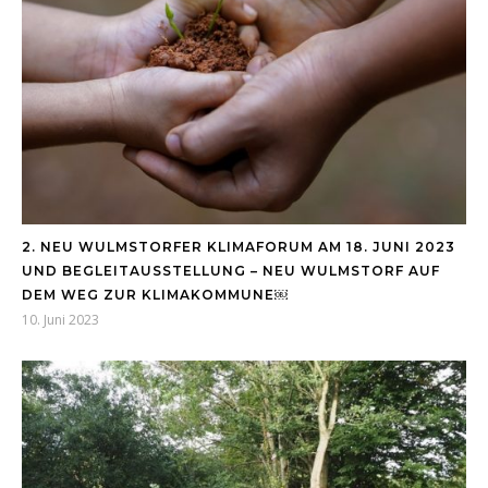
2. NEU WULMSTORFER KLIMAFORUM AM 18. JUNI 2023
UND BEGLEITAUSSTELLUNG – NEU WULMSTORF AUF
DEM WEG ZUR KLIMAKOMMUNE￼
10. Juni 2023