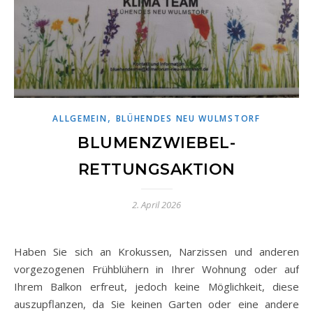
,
ALLGEMEIN
BLÜHENDES NEU WULMSTORF
BLUMENZWIEBEL-
RETTUNGSAKTION
2. April 2026
Haben Sie sich an Krokussen, Narzissen und anderen
vorgezogenen Frühblühern in Ihrer Wohnung oder auf
Ihrem Balkon erfreut, jedoch keine Möglichkeit, diese
auszupflanzen, da Sie keinen Garten oder eine andere