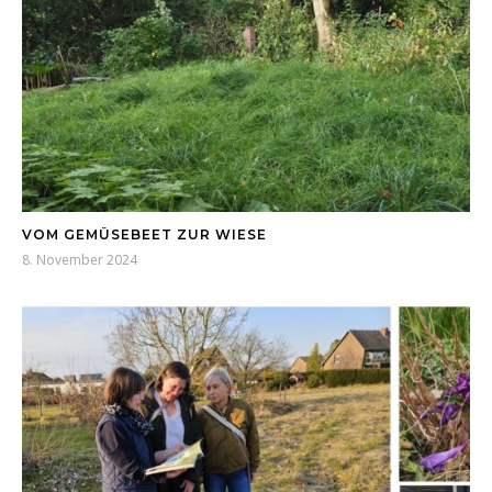
VOM GEMÜSEBEET ZUR WIESE
8. November 2024