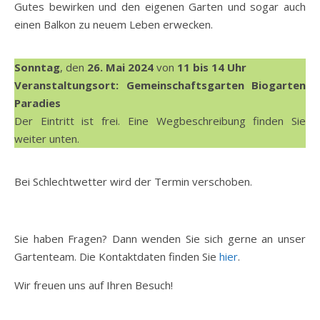
Gutes bewirken und den eigenen Garten und sogar auch
einen Balkon zu neuem Leben erwecken.
Sonntag
, den
26. Mai 2024
von
11 bis 14 Uhr
Veranstaltungsort: Gemeinschaftsgarten Biogarten
Paradies
Der Eintritt ist frei. Eine Wegbeschreibung finden Sie
weiter unten.
Bei Schlechtwetter wird der Termin verschoben.
Sie haben Fragen? Dann wenden Sie sich gerne an unser
Gartenteam. Die Kontaktdaten finden Sie
hier
.
Wir freuen uns auf Ihren Besuch!