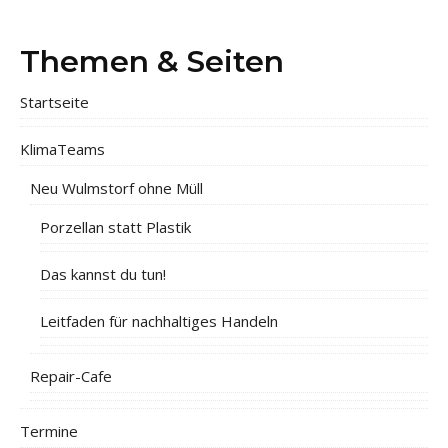
Themen & Seiten
Startseite
KlimaTeams
Neu Wulmstorf ohne Müll
Porzellan statt Plastik
Das kannst du tun!
Leitfaden für nachhaltiges Handeln
Repair-Cafe
Termine