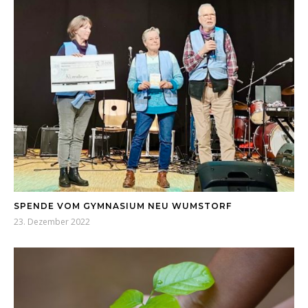
SPENDE VOM GYMNASIUM NEU WUMSTORF
23. Dezember 2022