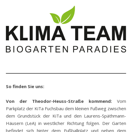
So finden Sie uns:
Von der Theodor-Heuss-Straße kommend:
Vom
Parkplatz der KiTa Fuchsbau dem kleinen Fußweg zwischen
dem Grundstück der KiTa und den Laurens-Späthmann-
Häusern (LeA) in westlicher Richtung folgen. Der Garten
befindet sich hinter dem Fußballplatz und neben dem