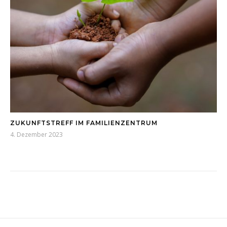
ZUKUNFTSTREFF IM FAMILIENZENTRUM
4. Dezember 2023