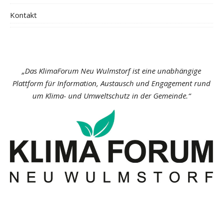
Kontakt
„Das KlimaForum Neu Wulmstorf ist eine unabhängige
Plattform für Information, Austausch und Engagement rund
um Klima- und Umweltschutz in der Gemeinde.“