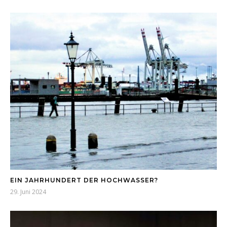
EIN JAHRHUNDERT DER HOCHWASSER?
29. Juni 2024