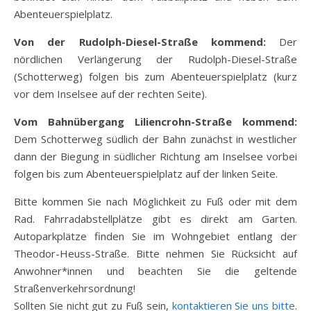
Abenteuerspielplatz.
Von der Rudolph-Diesel-Straße kommend:
Der
nördlichen Verlängerung der Rudolph-Diesel-Straße
(Schotterweg) folgen bis zum Abenteuerspielplatz (kurz
vor dem Inselsee auf der rechten Seite).
Vom Bahnübergang Liliencrohn-Straße kommend:
Dem Schotterweg südlich der Bahn zunächst in westlicher
dann der Biegung in südlicher Richtung am Inselsee vorbei
folgen bis zum Abenteuerspielplatz auf der linken Seite.
Bitte kommen Sie nach Möglichkeit zu Fuß oder mit dem
Rad. Fahrradabstellplätze gibt es direkt am Garten.
Autoparkplätze finden Sie im Wohngebiet entlang der
Theodor-Heuss-Straße. Bitte nehmen Sie Rücksicht auf
Anwohner*innen und beachten Sie die geltende
Straßenverkehrsordnung!
Sollten Sie nicht gut zu Fuß sein,
kontaktieren Sie uns bitte
.