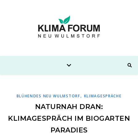
,
BLÜHENDES NEU WULMSTORF
KLIMAGESPRÄCHE
NATURNAH DRAN:
KLIMAGESPRÄCH IM BIOGARTEN
PARADIES